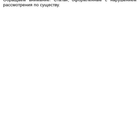
рассмотрения по существу.