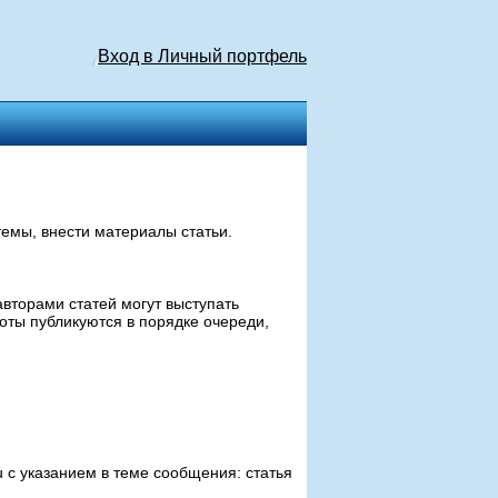
Вход в Личный портфель
емы, внести материалы статьи.
вторами статей могут выступать
оты публикуются в порядке очереди,
 с указанием в теме сообщения: статья