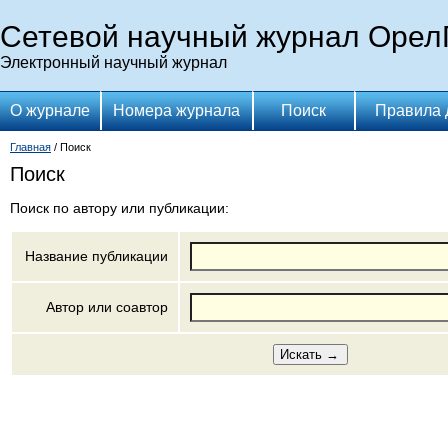
Сетевой научный журнал Орел
Электронный научный журнал
О журнале
Номера журнала
Поиск
Правила 
Главная
/ Поиск
Поиск
Поиск по автору или публикации:
Название публикации
Автор или соавтор