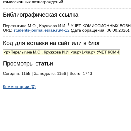
комиссионных вознаграждений.
Библиографическая ссылка
1
Перелыгина М.О., Кружкова И.И.
УЧЕТ КОМИССИОННЫХ ВОЗНАГРА
URL:
students-journal.esrae.ru/4-12
(дата обращения: 06.08.2026).
Код для вставки на сайт или в блог
Просмотры статьи
Сегодня: 1155 | За неделю: 1156 | Всего: 1743
Комментарии (0)