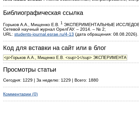
Библиографическая ссылка
1
Горьков А.А., Мищенко Е.В.
ЭКСПЕРИМЕНТАЛЬНЫЕ ИССЛЕДОВА
Сетевой научный журнал ОрелГАУ. – 2014. – № 2;
URL:
students-journal.esrae.ru/4-13
(дата обращения: 08.08.2026).
Код для вставки на сайт или в блог
Просмотры статьи
Сегодня: 1229 | За неделю: 1229 | Всего: 1880
Комментарии (0)