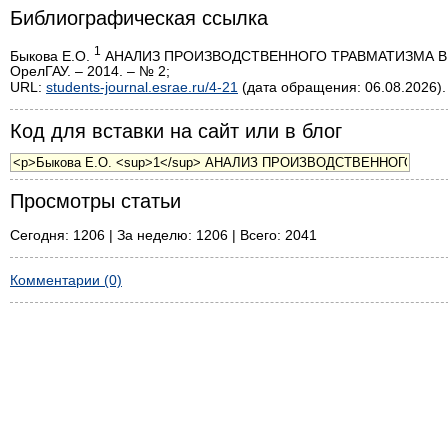
Библиографическая ссылка
1
Быкова Е.О.
АНАЛИЗ ПРОИЗВОДСТВЕННОГО ТРАВМАТИЗМА В ОР
ОрелГАУ. – 2014. – № 2;
URL:
students-journal.esrae.ru/4-21
(дата обращения: 06.08.2026).
Код для вставки на сайт или в блог
Просмотры статьи
Сегодня: 1206 | За неделю: 1206 | Всего: 2041
Комментарии (0)