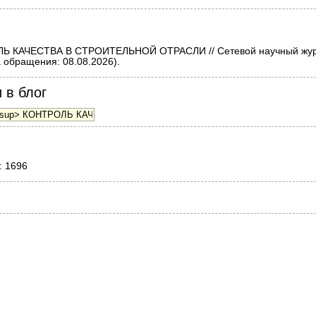
 КАЧЕСТВА В СТРОИТЕЛЬНОЙ ОТРАСЛИ // Сетевой научный журна
 обращения: 08.08.2026).
 в блог
: 1696