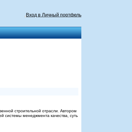
Вход в Личный портфель
венной строительной отрасли. Автором
 системы менеджмента качества, суть