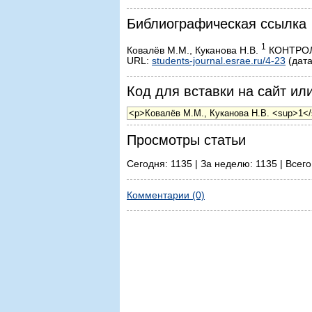
Библиографическая ссылка
1
Ковалёв М.М., Куканова Н.В.
КОНТРОЛЬ
URL:
students-journal.esrae.ru/4-23
(дата
Код для вставки на сайт или
Просмотры статьи
Сегодня: 1135 | За неделю: 1135 | Всего
Комментарии (0)