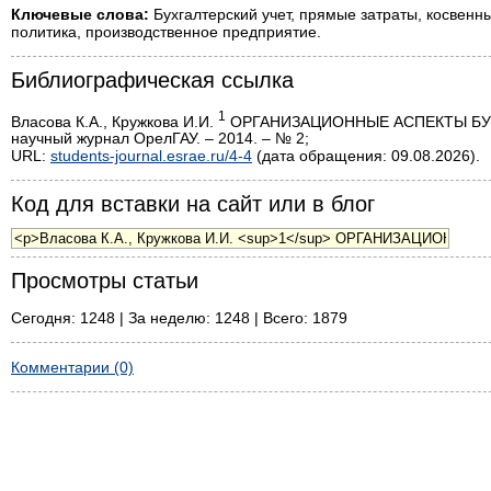
Ключевые слова:
Бухгалтерский учет, прямые затраты, косвенны
политика, производственное предприятие.
Библиографическая ссылка
1
Власова К.А., Кружкова И.И.
ОРГАНИЗАЦИОННЫЕ АСПЕКТЫ БУХ
научный журнал ОрелГАУ. – 2014. – № 2;
URL:
students-journal.esrae.ru/4-4
(дата обращения: 09.08.2026).
Код для вставки на сайт или в блог
Просмотры статьи
Сегодня: 1248 | За неделю: 1248 | Всего: 1879
Комментарии (0)