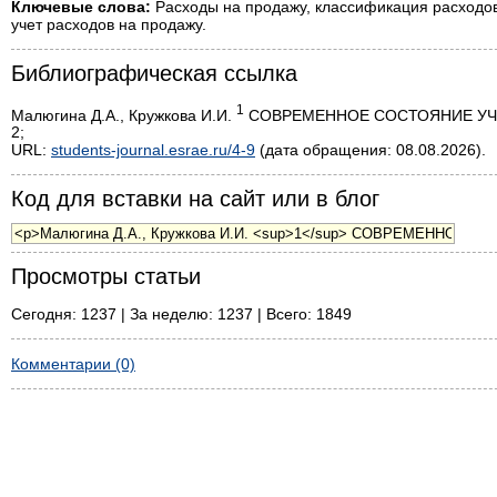
Ключевые слова:
Расходы на продажу, классификация расходов 
учет расходов на продажу.
Библиографическая ссылка
1
Малюгина Д.А., Кружкова И.И.
СОВРЕМЕННОЕ СОСТОЯНИЕ УЧЕТА 
2;
URL:
students-journal.esrae.ru/4-9
(дата обращения: 08.08.2026).
Код для вставки на сайт или в блог
Просмотры статьи
Сегодня: 1237 | За неделю: 1237 | Всего: 1849
Комментарии (0)