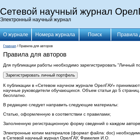
Сетевой научный журнал Орел
Электронный научный журнал
О журнале
Номера журнала
Поиск
Правила 
Главная
/ Правила для авторов
Правила для авторов
Для публикации работы необходимо зарегистрировать "Личный по
К публикации в «Сетевом научном журнале ОрелГАУ» принимаютс
научные руководители обучающихся. Объем статьи до 5 страниц.
бесплатно.
В редакцию следует направить следующие материалы:
Статью, оформленную в соответствии с правилами;
Заполненную регистрационную форму сведений о каждом авторе
Электронные копии материалов (формат файла: doc) необходимо 
в Сетевой научный журнал ОрелГАУ, Фамилия И.О.